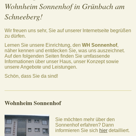
Wohnheim Sonnenhof in Grünbach am
Schneeberg!
Wir freuen uns sehr, Sie auf unserer Internetseite begrüßen
zu dürfen.
Lernen Sie unsere Einrichtung, den
WH Sonnenhof
,
näher kennen und entdecken Sie, was uns auszeichnet.
Auf den folgenden Seiten finden Sie umfassende
Informationen über unser Haus, unser Konzept sowie
unsere Angebote und Leistungen.
Schön, dass Sie da sind!
Wohnheim Sonnenhof
Sie möchten mehr über den
Sonnenhof erfahren? Dann
informieren Sie sich
hier
detailliert.