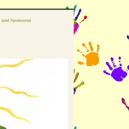
 und Sponsoren