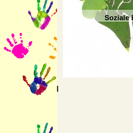
Soziale