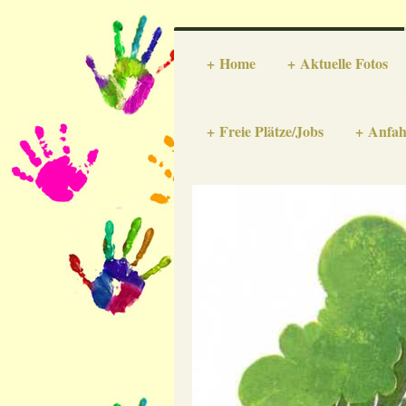
Home
Aktuelle Fotos
Freie Plätze/Jobs
Anfah