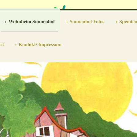
Wohnheim Sonnenhof
Sonnenhof Fotos
Spenden
rt
Kontakt/ Impressum