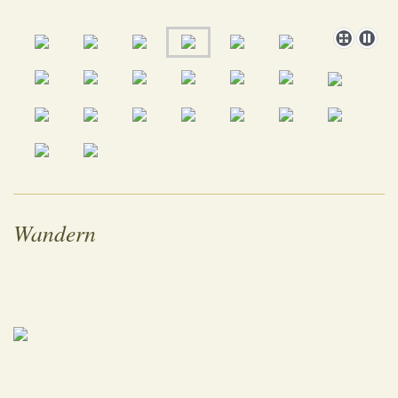
Wandern