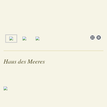
Haus des Meeres