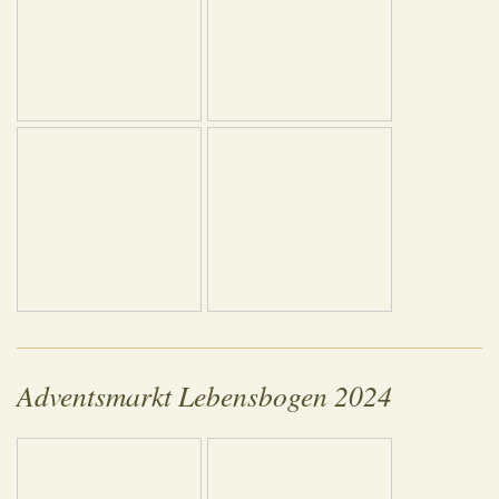
Adventsmarkt Lebensbogen 2024