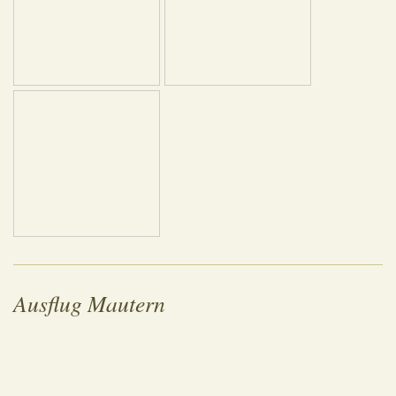
Ausflug Mautern