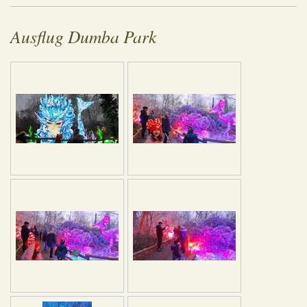
Ausflug Dumba Park