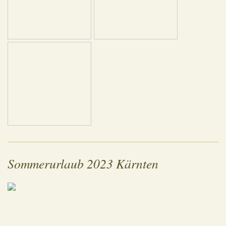
Sommerurlaub 2023 Kärnten