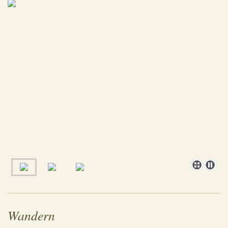
Wandern