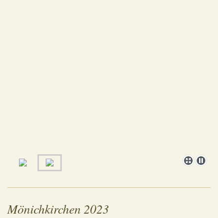
Mönichkirchen 2023