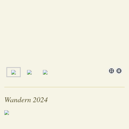
Wandern 2024