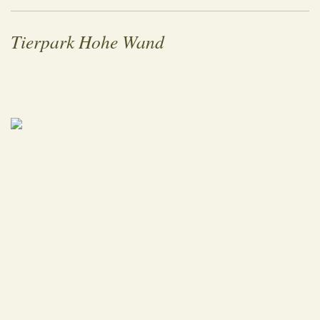
Tierpark Hohe Wand