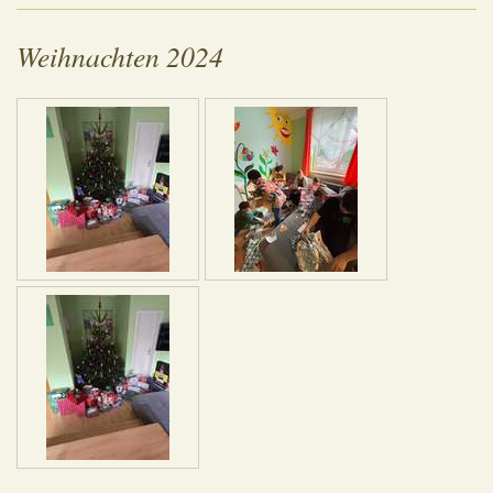
Weihnachten 2024