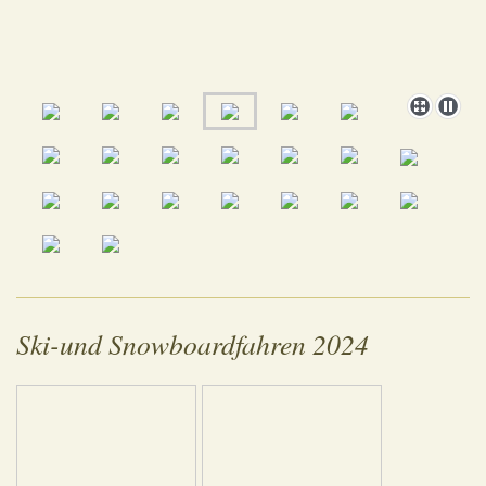
Ski-und Snowboardfahren 2024