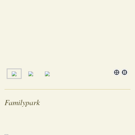
Familypark