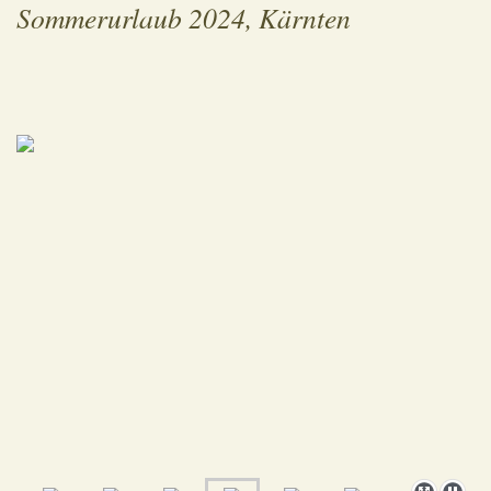
Sommerurlaub 2024, Kärnten