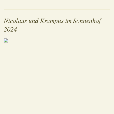
Nicolaus und Krampus im Sonnenhof
2024