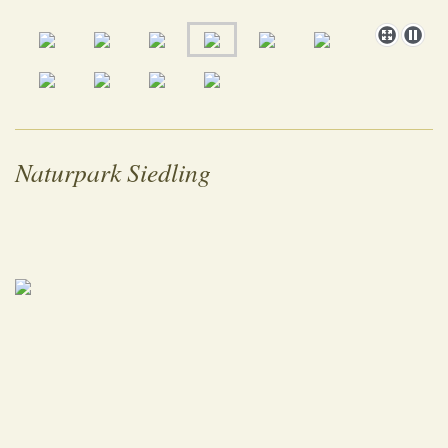
Naturpark Siedling